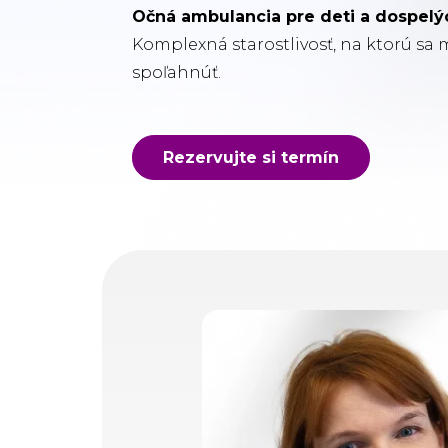
Očná ambulancia pre deti a dospelý
Komplexná starostlivosť, na ktorú sa
spoľahnúť.
Rezervujte si termín