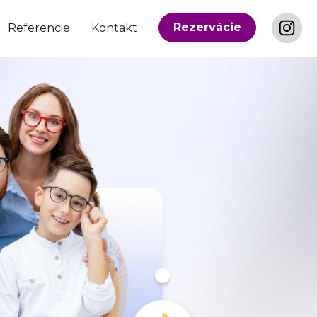
Rezervácie
Referencie
Kontakt